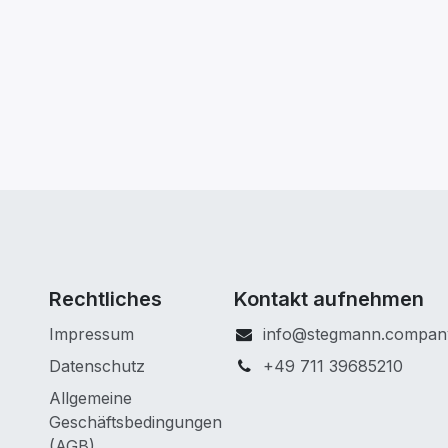
Rechtliches
Kontakt aufnehmen
Impressum
info@stegmann.compan
Datenschutz
+49 711 39685210
Allgemeine
Geschäftsbedingungen
(AGB)