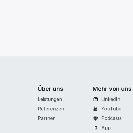
Über uns
Mehr von uns
Leistungen
LinkedIn
Referenzen
YouTube
Partner
Podcasts
App